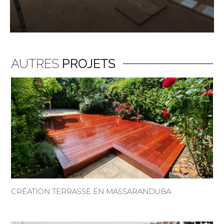
AUTRES
PROJETS
CRÉATION TERRASSE EN MASSARANDUBA