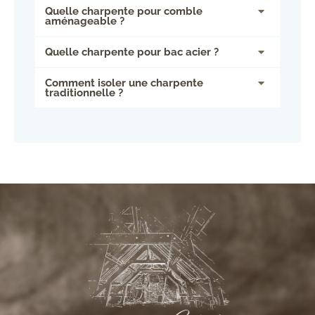
Quelle charpente pour comble
aménageable ?
Quelle charpente pour bac acier ?
Comment isoler une charpente
traditionnelle ?