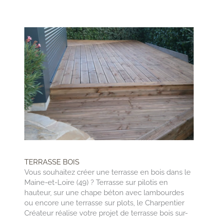
TERRASSE BOIS
Vous souhaitez créer une terrasse en bois dans le
Maine-et-Loire (49) ? Terrasse sur pilotis en
hauteur, sur une chape béton avec lambourdes
ou encore une terrasse sur plots, le Charpentier
Créateur réalise votre projet de terrasse bois sur-