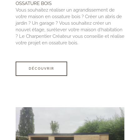
OSSATURE BOIS
Vous souhaitez réaliser un agrandissement de
votre maison en ossature bois ? Créer un abris de
jardin ? Un garage ? Vous souhaitez créer un
nouvel étage, surélever votre maison d’habitation
? Le Charpentier Créateur vous conseille et réalise
votre projet en ossature bois.
DÉCOUVRIR