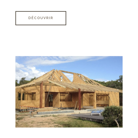
DÉCOUVRIR