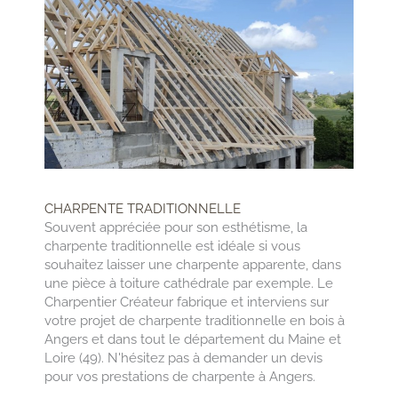
CHARPENTE TRADITIONNELLE
Souvent appréciée pour son esthétisme, la
charpente traditionnelle est idéale si vous
souhaitez laisser une charpente apparente, dans
une pièce à toiture cathédrale par exemple. Le
Charpentier Créateur fabrique et interviens sur
votre projet de charpente traditionnelle en bois à
Angers et dans tout le département du Maine et
Loire (49). N'hésitez pas à demander un devis
pour vos prestations de charpente à Angers.