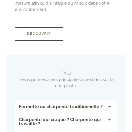
mesure afin qu'il s'intègre au mieux dans votre
environnement.
DÉCOUVRIR
F.A.Q.
Les réponses à vos principales questions sur la
charpente.
Fermette ou charpente traditionnelle ?
Charpente qui craque ? Charpente qui
travaille ?