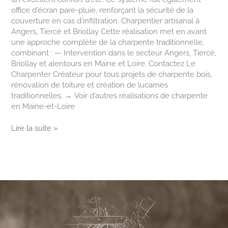
office d’écran pare-pluie, renforçant la sécurité de la
couverture en cas d’infiltration. Charpentier artisanal à
Angers, Tiercé et Briollay Cette réalisation met en avant
une approche complète de la charpente traditionnelle,
combinant : — Intervention dans le secteur Angers, Tiercé,
Briollay et alentours en Maine et Loire. Contactez Le
Charpenter Créateur pour tous projets de charpente bois,
rénovation de toiture et création de lucarnes
traditionnelles. → Voir d’autres réalisations de charpente
en Maine-et-Loire
Lire la suite »