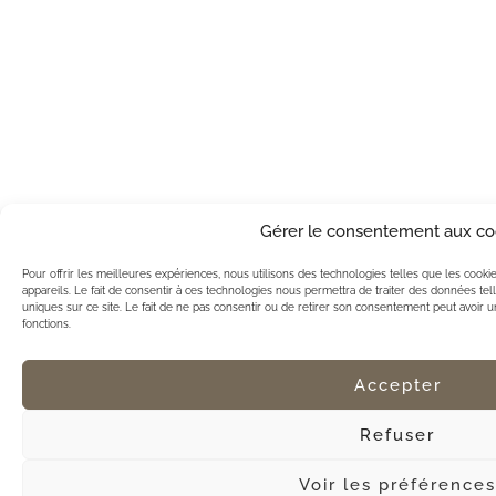
Gérer le consentement aux co
Pour offrir les meilleures expériences, nous utilisons des technologies telles que les cook
appareils. Le fait de consentir à ces technologies nous permettra de traiter des données te
uniques sur ce site. Le fait de ne pas consentir ou de retirer son consentement peut avoir un 
fonctions.
Accepter
Refuser
Voir les préférences