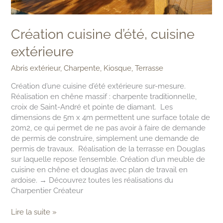
Création cuisine d’été, cuisine
extérieure
Abris extérieur
,
Charpente
,
Kiosque
,
Terrasse
Création d’une cuisine d’été extérieure sur-mesure.
Réalisation en chêne massif : charpente traditionnelle,
croix de Saint-André et pointe de diamant. Les
dimensions de 5m x 4m permettent une surface totale de
20m2, ce qui permet de ne pas avoir à faire de demande
de permis de construire, simplement une demande de
permis de travaux. Réalisation de la terrasse en Douglas
sur laquelle repose l’ensemble. Création d’un meuble de
cuisine en chêne et douglas avec plan de travail en
ardoise. → Découvrez toutes les réalisations du
Charpentier Créateur
Lire la suite »