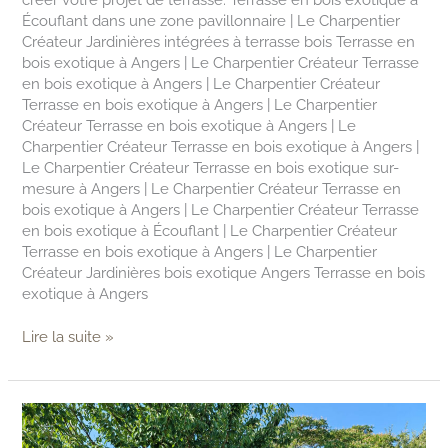
Écouflant dans une zone pavillonnaire | Le Charpentier
Créateur Jardinières intégrées à terrasse bois Terrasse en
bois exotique à Angers | Le Charpentier Créateur Terrasse
en bois exotique à Angers | Le Charpentier Créateur
Terrasse en bois exotique à Angers | Le Charpentier
Créateur Terrasse en bois exotique à Angers | Le
Charpentier Créateur Terrasse en bois exotique à Angers |
Le Charpentier Créateur Terrasse en bois exotique sur-
mesure à Angers | Le Charpentier Créateur Terrasse en
bois exotique à Angers | Le Charpentier Créateur Terrasse
en bois exotique à Écouflant | Le Charpentier Créateur
Terrasse en bois exotique à Angers | Le Charpentier
Créateur Jardinières bois exotique Angers Terrasse en bois
exotique à Angers
Lire la suite »
Création
clôture