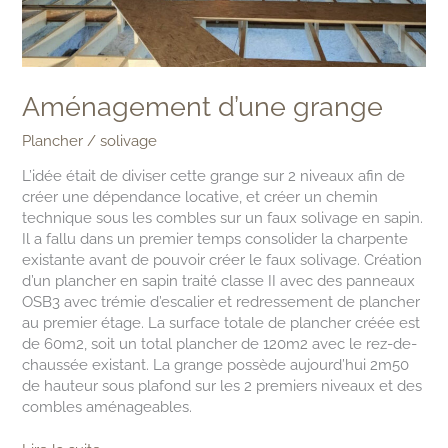
Aménagement d’une grange
Plancher / solivage
L’idée était de diviser cette grange sur 2 niveaux afin de
créer une dépendance locative, et créer un chemin
technique sous les combles sur un faux solivage en sapin.
Il a fallu dans un premier temps consolider la charpente
existante avant de pouvoir créer le faux solivage. Création
d’un plancher en sapin traité classe II avec des panneaux
OSB3 avec trémie d’escalier et redressement de plancher
au premier étage. La surface totale de plancher créée est
de 60m2, soit un total plancher de 120m2 avec le rez-de-
chaussée existant. La grange possède aujourd’hui 2m50
de hauteur sous plafond sur les 2 premiers niveaux et des
combles aménageables.