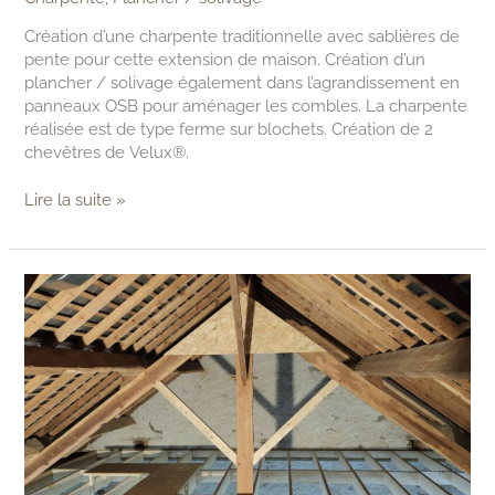
Création d’une charpente traditionnelle avec sablières de
pente pour cette extension de maison. Création d’un
plancher / solivage également dans l’agrandissement en
panneaux OSB pour aménager les combles. La charpente
réalisée est de type ferme sur blochets. Création de 2
chevêtres de Velux®.
Lire la suite »
Aménagement
d’une
grange